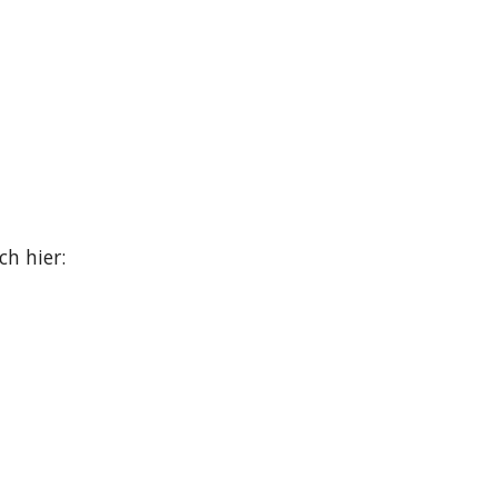
h hier: 