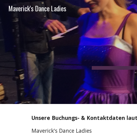
Maverick's Dance Ladies
Sk
Unsere Buchungs- & Kontaktdaten lau
Maverick's Dance Ladies