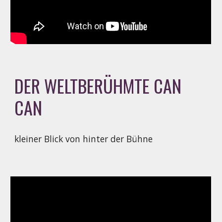
DER WELTBERÜHMTE CAN 
CAN
kleiner Blick von hinter der Bühne