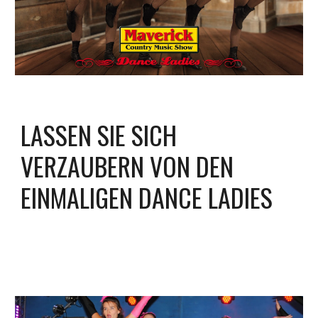
LASSEN SIE SICH 
VERZAUBERN VON DEN 
EINMALIGEN DANCE LADIES