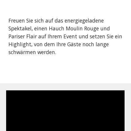
Freuen Sie sich auf das energiegeladene 
Spektakel, einen Hauch Moulin Rouge und 
Pariser Flair auf Ihrem Event und setzen Sie ein 
Highlight, von dem Ihre Gäste noch lange 
schwärmen werden.