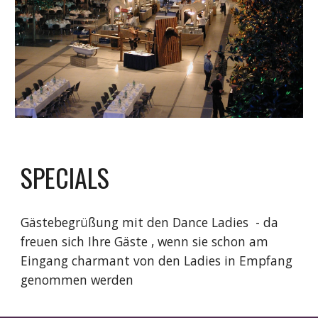
SPECIALS
Gästebegrüßung mit den Dance Ladies  - da 
freuen sich Ihre Gäste , wenn sie schon am 
Eingang charmant von den Ladies in Empfang 
genommen werden 