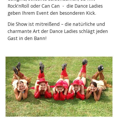
Rock'nRoll oder Can Can  -  die Dance Ladies 
geben Ihrem Event den besonderen Kick. 
Die Show ist mitreißend – die natürliche und 
charmante Art der Dance Ladies schlägt jeden 
Gast in den Bann!