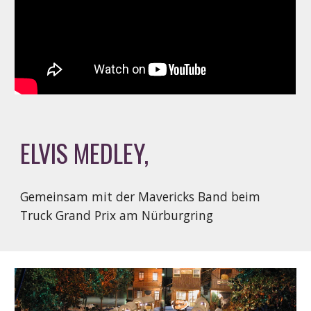
ELVIS MEDLEY, 
Gemeinsam mit der Mavericks Band beim 
Truck Grand Prix am Nürburgring